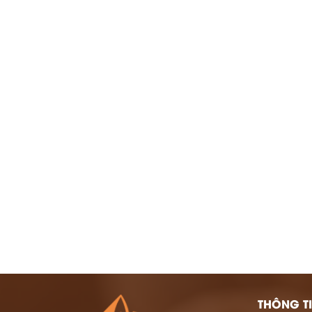
THÔNG TI