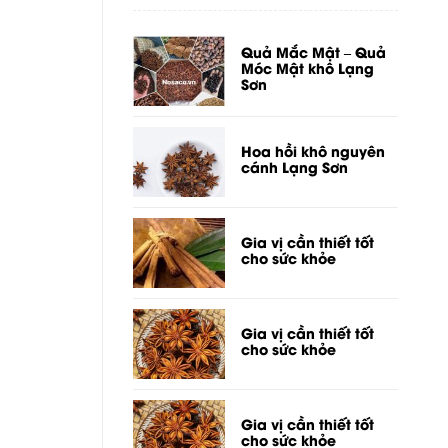
Quả Mắc Mật – Quả
Móc Mật khô Lạng
Sơn
Hoa hồi khô nguyên
cánh Lạng Sơn
Gia vị cần thiết tốt
cho sức khỏe
Gia vị cần thiết tốt
cho sức khỏe
Gia vị cần thiết tốt
cho sức khỏe