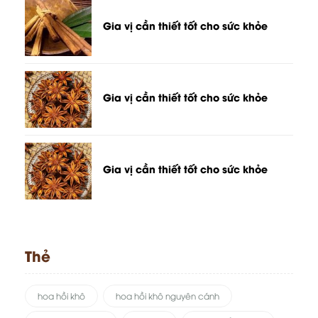
Gia vị cần thiết tốt cho sức khỏe
Gia vị cần thiết tốt cho sức khỏe
Gia vị cần thiết tốt cho sức khỏe
Thẻ
hoa hồi khô
hoa hồi khô nguyên cánh