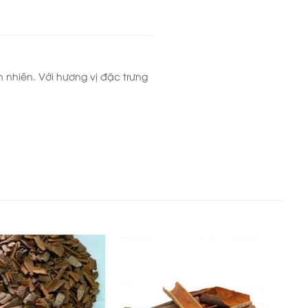
n nhiên. Với hương vị đặc trưng