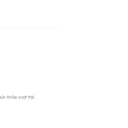
ức khỏe vượt trội.